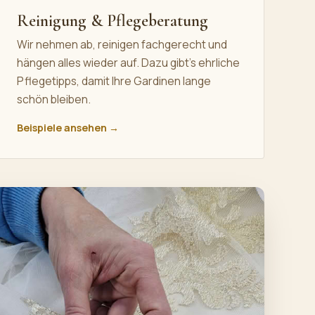
Reinigung & Pflegeberatung
Wir nehmen ab, reinigen fachgerecht und
hängen alles wieder auf. Dazu gibt's ehrliche
Pflegetipps, damit Ihre Gardinen lange
schön bleiben.
Beispiele ansehen →