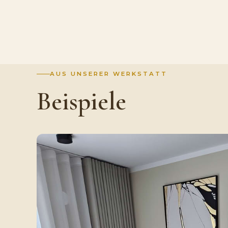
AUS UNSERER WERKSTATT
Beispiele