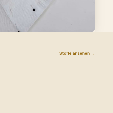
Stoffe ansehen →