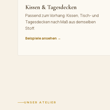
Kissen & Tagesdecken
Passend zum Vorhang: Kissen, Tisch- und
Tagesdecken nach Maß aus demselben
Stoff.
Beispiele ansehen →
UNSER ATELIER