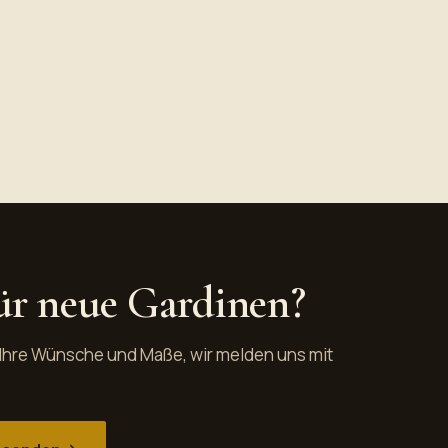
für neue Gardinen?
 Ihre Wünsche und Maße, wir melden uns mit