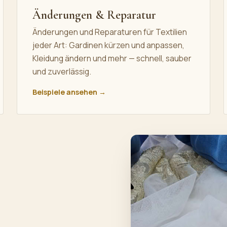
Änderungen & Reparatur
Änderungen und Reparaturen für Textilien
jeder Art: Gardinen kürzen und anpassen,
Kleidung ändern und mehr — schnell, sauber
und zuverlässig.
Beispiele ansehen →