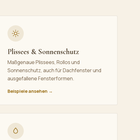
Plissees & Sonnenschutz
Maßgenaue Plissees, Rollos und
Sonnenschutz, auch für Dachfenster und
ausgefallene Fensterformen.
Beispiele ansehen →