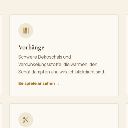
Vorhänge
Schwere Dekoschals und
Verdunkelungsstoffe, die wärmen, den
Schall dämpfen und wirklich blickdicht sind.
Beispiele ansehen →